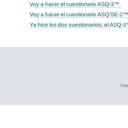
Voy a hacer el cuestionario ASQ-3™.
Voy a hacer el cuestionario ASQ:SE-2™
Ya hice los dos cuestionarios; el ASQ-3
Copy