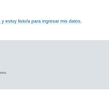
 estoy listo/a para ingresar mis datos.
ados.