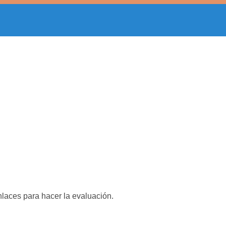
nlaces para hacer la evaluación.