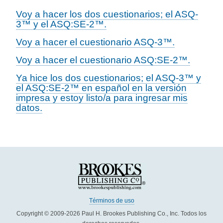
Voy a hacer los dos cuestionarios; el ASQ-
3™ y el ASQ:SE-2™.
Voy a hacer el cuestionario ASQ-3™.
Voy a hacer el cuestionario ASQ:SE-2™.
Ya hice los dos cuestionarios; el ASQ-3™ y
el ASQ:SE-2™ en español en la versión
impresa y estoy listo/a para ingresar mis
datos.
Términos de uso
Copyright © 2009-2026 Paul H. Brookes Publishing Co., Inc. Todos los