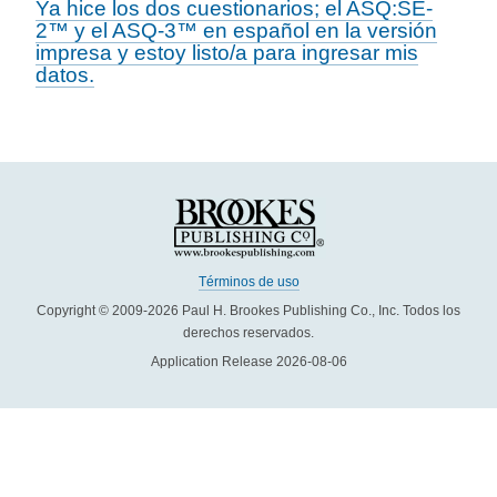
Ya hice los dos cuestionarios; el ASQ:SE-
2™ y el ASQ-3™ en español en la versión
impresa y estoy listo/a para ingresar mis
datos.
Términos de uso
Copyright © 2009-2026 Paul H. Brookes Publishing Co., Inc. Todos los
derechos reservados.
Application Release 2026-08-06