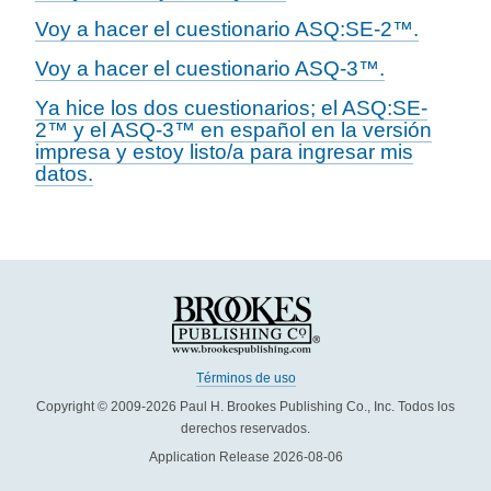
Voy a hacer el cuestionario ASQ:SE-2™.
Voy a hacer el cuestionario ASQ-3™.
Ya hice los dos cuestionarios; el ASQ:SE-
2™ y el ASQ-3™ en español en la versión
impresa y estoy listo/a para ingresar mis
datos.
Términos de uso
Copyright © 2009-2026 Paul H. Brookes Publishing Co., Inc. Todos los
derechos reservados.
Application Release 2026-08-06