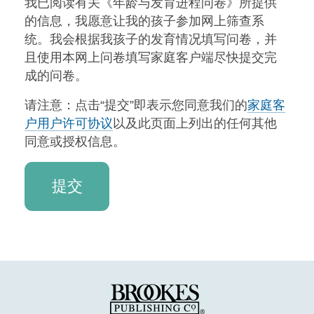
我已阅读有关《年龄与发育进程问卷》所提供
的信息，我愿意让我的孩子参加网上筛查系
统。我会根据我孩子的发育情况填写问卷，并
且使用本网上问卷填写家庭客户端尽快提交完
成的问卷。
请注意：点击“提交”即表示您同意我们的
家庭客
户用户许可协议
以及此页面上列出的任何其他
同意或授权信息。