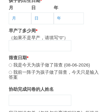
孩子的出生日期
*
月
日
年
早产了多少周
*
（如果不是早产，请填写“0”）
筛查日期
*
我是今天为孩子做了筛查 (08-06-2026)
我前一阵子为孩子做了筛查，今天只是输入
答案
协助完成问卷的人姓名