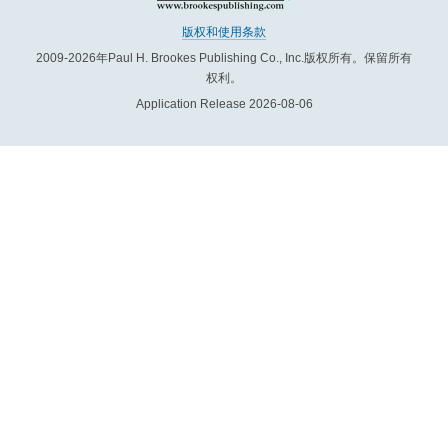
版权和使用条款
2009-2026年Paul H. Brookes Publishing Co., Inc.版权所有。保留所有
权利。
Application Release 2026-08-06