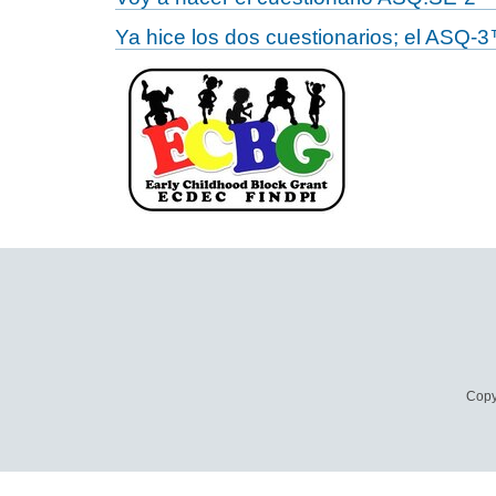
Ya hice los dos cuestionarios; el ASQ-3
Copy