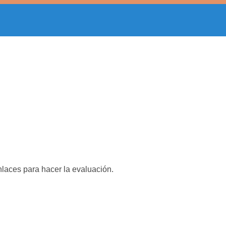
nlaces para hacer la evaluación.