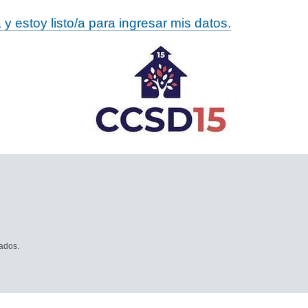
 estoy listo/a para ingresar mis datos.
ados.