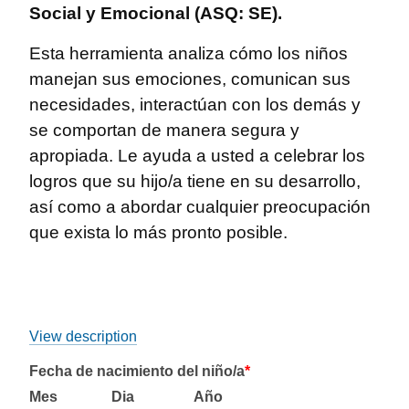
Social y Emocional (ASQ: SE).
Esta herramienta analiza cómo los niños
manejan sus emociones, comunican sus
necesidades, interactúan con los demás y
se comportan de manera segura y
apropiada. Le ayuda a usted a celebrar los
logros que su hijo/a tiene en su desarrollo,
así como a abordar cualquier preocupación
que exista lo más pronto posible.
View description
Fecha de nacimiento del niño/a
*
Mes
Dia
Año