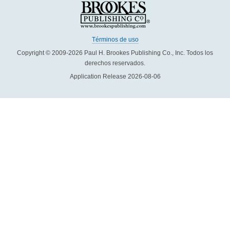
Términos de uso
Copyright © 2009-2026 Paul H. Brookes Publishing Co., Inc. Todos los
derechos reservados.
Application Release 2026-08-06