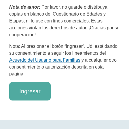
Nota de autor:
Por favor, no guarde o distribuya
copias en blanco del Cuestionario de Edades y
Etapas, ni lo use con fines comerciales. Estas
acciones violan los derechos de autor. ¡Gracias por su
cooperación!
Nota: Al presionar el botón “Ingresar”, Ud. está dando
su consentimiento a seguir los lineamientos del
Acuerdo del Usuario para Familias
y a cualquier otro
consentimiento o autorización descrita en esta
página.