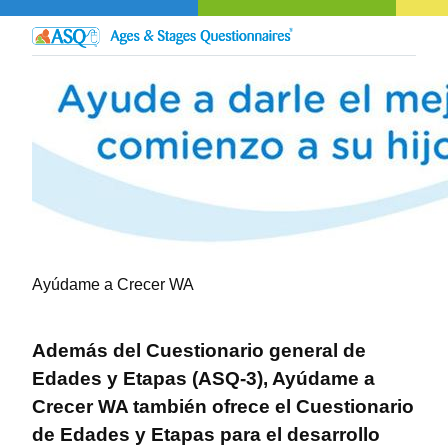
Ayúdame a Crecer WA
Además del Cuestionario general de
Edades y Etapas (ASQ-3), Ayúdame a
Crecer WA también ofrece el Cuestionario
de Edades y Etapas para el desarrollo