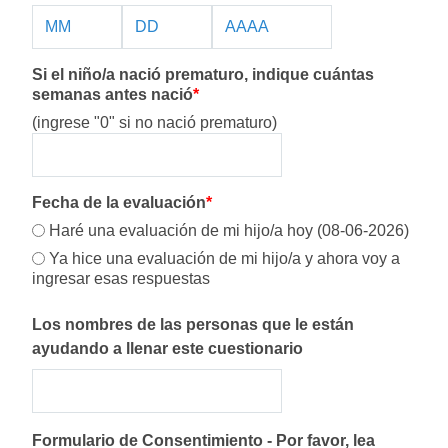
Si el niño/a nació prematuro, indique cuántas
semanas antes nació
*
(ingrese "0" si no nació prematuro)
Fecha de la evaluación
*
Haré una evaluación de mi hijo/a hoy (08-06-2026)
Ya hice una evaluación de mi hijo/a y ahora voy a
ingresar esas respuestas
Los nombres de las personas que le están
ayudando a llenar este cuestionario
Formulario de Consentimiento - Por favor, lea