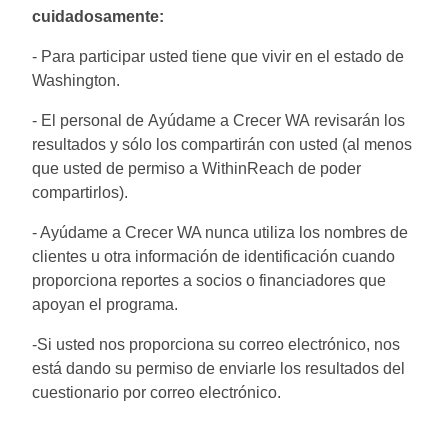
cuidadosamente:
- Para participar usted tiene que vivir en el estado de
Washington.
- El personal de Ayúdame a Crecer WA revisarán los
resultados y sólo los compartirán con usted (al menos
que usted de permiso a WithinReach de poder
compartirlos).
- Ayúdame a Crecer WA nunca utiliza los nombres de
clientes u otra información de identificación cuando
proporciona reportes a socios o financiadores que
apoyan el programa.
-Si usted nos proporciona su correo electrónico, nos
está dando su permiso de enviarle los resultados del
cuestionario por correo electrónico.