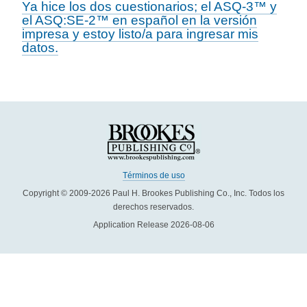
Ya hice los dos cuestionarios; el ASQ-3™ y
el ASQ:SE-2™ en español en la versión
impresa y estoy listo/a para ingresar mis
datos.
Términos de uso
Copyright © 2009-2026 Paul H. Brookes Publishing Co., Inc. Todos los
derechos reservados.
Application Release 2026-08-06